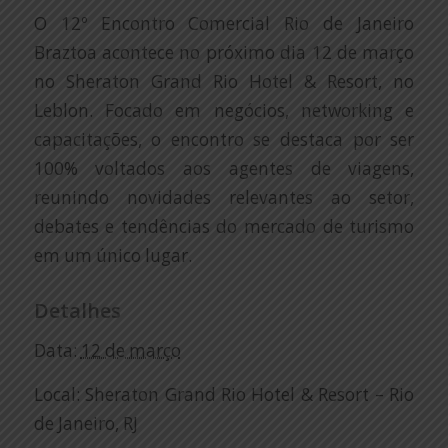
O 12º Encontro Comercial Rio de Janeiro
Braztoa acontece no próximo dia 12 de março
no Sheraton Grand Rio Hotel & Resort, no
Leblon. Focado em negócios, networking e
capacitações, o encontro se destaca por ser
100% voltados aos agentes de viagens,
reunindo novidades relevantes ao setor,
debates e tendências do mercado de turismo
em um único lugar.
Detalhes
Data:
12 de março
Local: Sheraton Grand Rio Hotel & Resort – Rio
de Janeiro, RJ