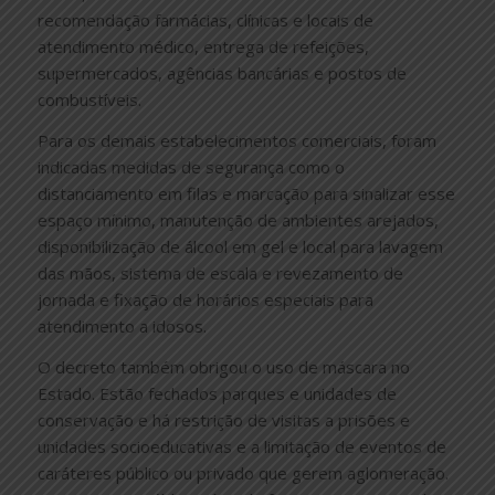
recomendação farmácias, clínicas e locais de
atendimento médico, entrega de refeições,
supermercados, agências bancárias e postos de
combustíveis.
Para os demais estabelecimentos comerciais, foram
indicadas medidas de segurança como o
distanciamento em filas e marcação para sinalizar esse
espaço mínimo, manutenção de ambientes arejados,
disponibilização de álcool em gel e local para lavagem
das mãos, sistema de escala e revezamento de
jornada e fixação de horários especiais para
atendimento a idosos.
O decreto também obrigou o uso de máscara no
Estado. Estão fechados parques e unidades de
conservação e há restrição de visitas a prisões e
unidades socioeducativas e a limitação de eventos de
caráteres público ou privado que gerem aglomeração.