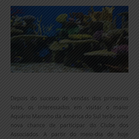
Depois do sucesso de vendas dos primeiros
lotes, os interessados em visitar o maior
Aquário Marinho da América do Sul terão uma
nova chance de participar do Clube dos
Associados. A partir do meio-dia de hoje