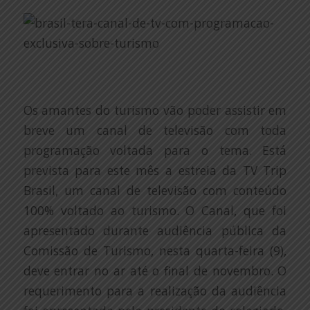
Os amantes do turismo vão poder assistir em
breve um canal de televisão com toda
programação voltada para o tema. Está
prevista para este mês a estreia da TV Trip
Brasil, um canal de televisão com conteúdo
100% voltado ao turismo. O Canal, que foi
apresentado durante audiência pública da
Comissão de Turismo, nesta quarta-feira (9),
deve entrar no ar até o final de novembro. O
requerimento para a realização da audiência