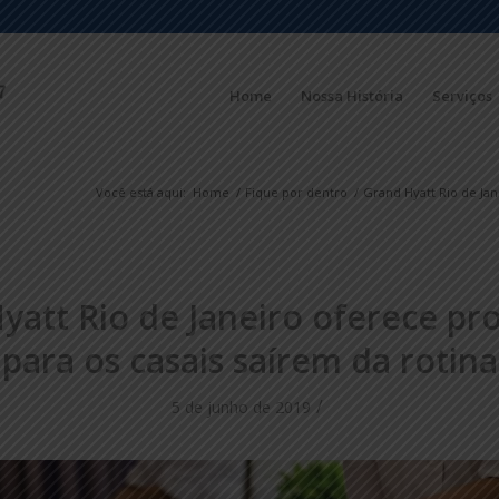
Home
Nossa História
Serviços
Você está aqui:
Home
/
Fique por dentro
/
Grand Hyatt Rio de Jan
yatt Rio de Janeiro oferece p
para os casais saírem da rotina
/
5 de junho de 2019