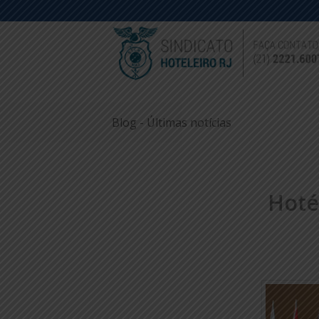
Blog - Últimas notícias
Hoté