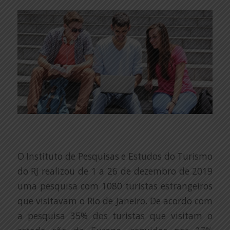
O Instituto de Pesquisas e Estudos do Turismo
do RJ realizou de 1 a 26 de dezembro de 2019
uma pesquisa com 1080 turistas estrangeiros
que visitavam o Rio de Janeiro. De acordo com
a pesquisa 35% dos turistas que visitam o