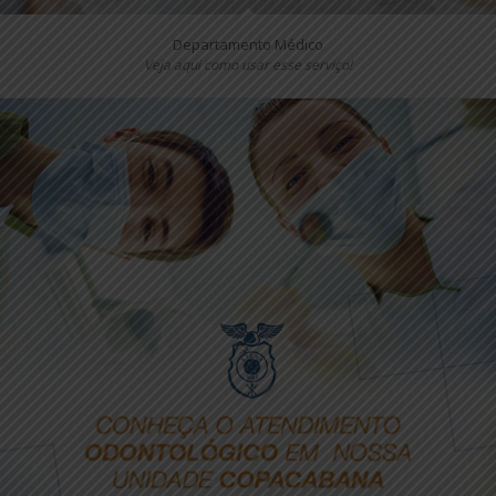
Departamento Médico
Veja aqui como usar esse serviço!