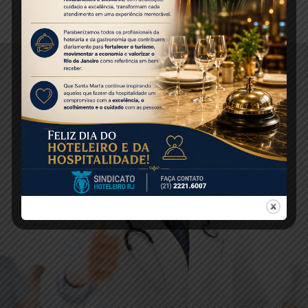
Centro de Estética
Veja aqui como usar esse serviço!