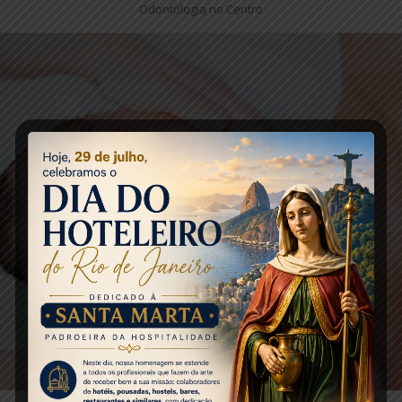
Odontologia no Centro