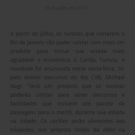
/
21 de junho de 2017
A partir de julho, os turistas que visitarem o
Rio de Janeiro vão poder contar com mais um
produto para tornar sua estada mais
agradável e econômica, o Cartão Turista. A
novidade foi anunciada nesta sexta-feira, 16,
pelo diretor executivo do Rio CVB, Michael
Nagi. “Será um produto que os turistas
poderão utilizar para obter descontos e
facilidades que incluem até pacote de
passagens para o metrô, durante sua estada
na cidade. Os cartões serão oferecidos aos
hóspedes, nos próprios hotéis da ABIH na