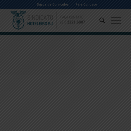
Busca de Currículos
Fale Conosco