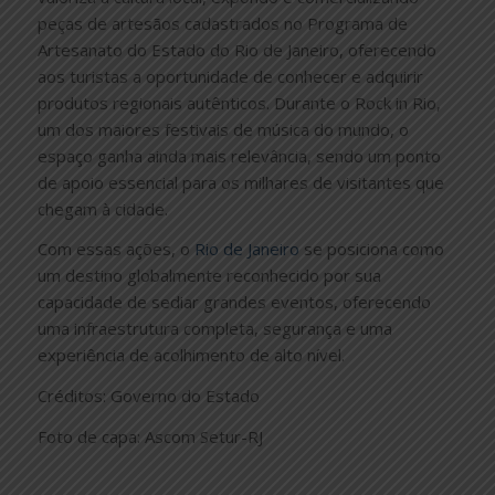
peças de artesãos cadastrados no Programa de
Artesanato do Estado do Rio de Janeiro, oferecendo
aos turistas a oportunidade de conhecer e adquirir
produtos regionais autênticos. Durante o Rock in Rio,
um dos maiores festivais de música do mundo, o
espaço ganha ainda mais relevância, sendo um ponto
de apoio essencial para os milhares de visitantes que
chegam à cidade.
Com essas ações, o
Rio de Janeiro
se posiciona como
um destino globalmente reconhecido por sua
capacidade de sediar grandes eventos, oferecendo
uma infraestrutura completa, segurança e uma
experiência de acolhimento de alto nível.
Créditos: Governo do Estado
Foto de capa: Ascom Setur-RJ