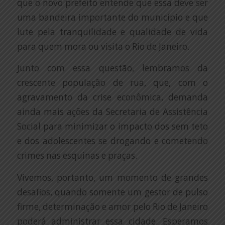
que o novo prefeito entende que essa deve ser
uma bandeira importante do município e que
lute pela tranquilidade e qualidade de vida
para quem mora ou visita o Rio de Janeiro.
Junto com essa questão, lembramos da
crescente população de rua, que, com o
agravamento da crise econômica, demanda
ainda mais ações da Secretaria de Assistência
Social para minimizar o impacto dos sem teto
e dos adolescentes se drogando e cometendo
crimes nas esquinas e praças.
Vivemos, portanto, um momento de grandes
desafios, quando somente um gestor de pulso
firme, determinação e amor pelo Rio de Janeiro
poderá administrar essa cidade. Esperamos