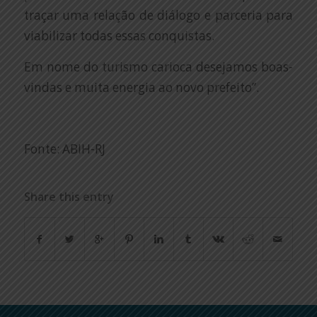
traçar uma relação de diálogo e parceria para
viabilizar todas essas conquistas.
Em nome do turismo carioca desejamos boas-
vindas e muita energia ao novo prefeito”.
Fonte: ABIH-RJ
Share this entry