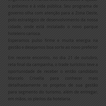
o próximo e à vida pública. Seu programa de
governo olha com atenção para a Zona Oeste,
polo estratégico de desenvolvimento da nossa
cidade, onde está instalado o novo parque
hoteleiro carioca.
Esperamos pulso firme e muita energia na
gestão e desejamos boa sorte ao novo prefeito!
Em recente encontro, no dia 21 de outubro,
reta final da campanha, o trade turístico teve a
oportunidade de receber o então candidato
Marcelo Crivella para conhecer mais
detalhadamente os projetos de sua gestão
para segmento do turismo, além de entregar,
em mãos, os pleitos da hotelaria.