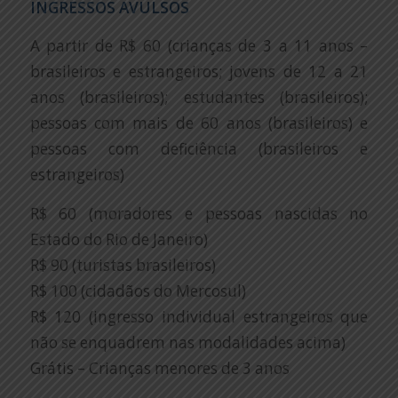
INGRESSOS AVULSOS
A partir de R$ 60 (crianças de 3 a 11 anos –
brasileiros e estrangeiros; jovens de 12 a 21
anos (brasileiros); estudantes (brasileiros);
pessoas com mais de 60 anos (brasileiros) e
pessoas com deficiência (brasileiros e
estrangeiros)
R$ 60 (moradores e pessoas nascidas no
Estado do Rio de Janeiro)
R$ 90 (turistas brasileiros)
R$ 100 (cidadãos do Mercosul)
R$ 120 (ingresso individual estrangeiros que
não se enquadrem nas modalidades acima)
Grátis – Crianças menores de 3 anos