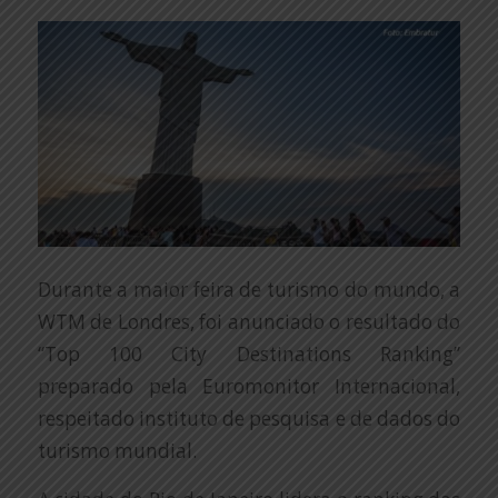
Durante a maior feira de turismo do mundo, a
WTM de Londres, foi anunciado o resultado do
“Top 100 City Destinations Ranking”
preparado pela Euromonitor Internacional,
respeitado instituto de pesquisa e de dados do
turismo mundial.