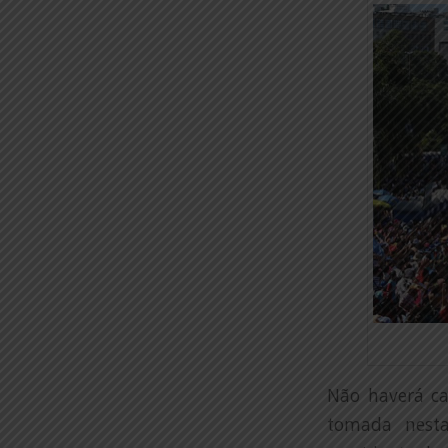
Não haverá ca
tomada nesta