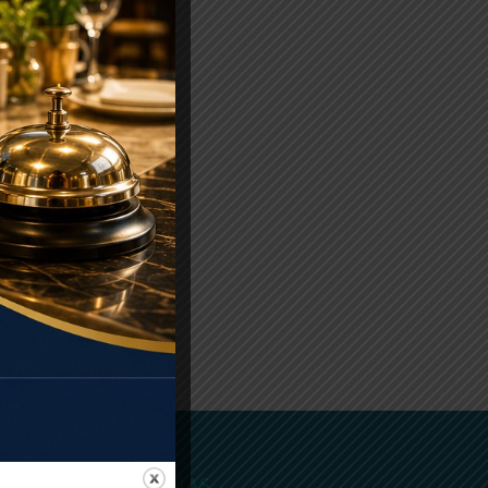
CATEGORIAS