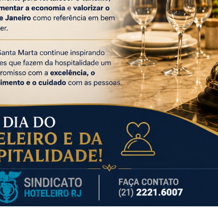
LTIMAS NOTÍCIAS
TAGS