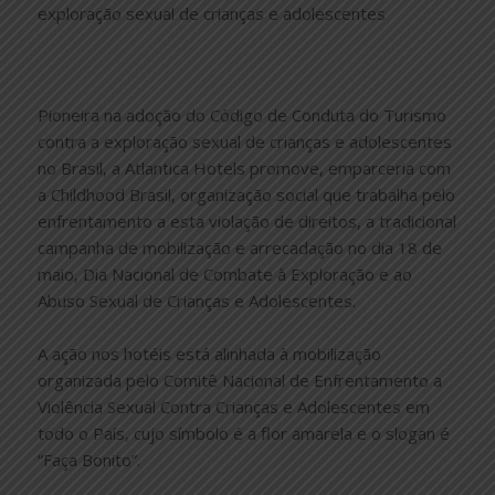
Pioneira na adoção do Código de Conduta do Turismo
contra a exploração sexual de crianças e adolescentes
no Brasil, a Atlantica Hotels promove, emparceria com
a Childhood Brasil, organização social que trabalha pelo
enfrentamento a esta violação de direitos, a tradicional
campanha de mobilização e arrecadação no dia 18 de
maio, Dia Nacional de Combate à Exploração e ao
Abuso Sexual de Crianças e Adolescentes.
A ação nos hotéis está alinhada à mobilização
organizada pelo Comitê Nacional de Enfrentamento a
Violência Sexual Contra Crianças e Adolescentes em
todo o País, cujo símbolo é a flor amarela e o slogan é
“Faça Bonito”.