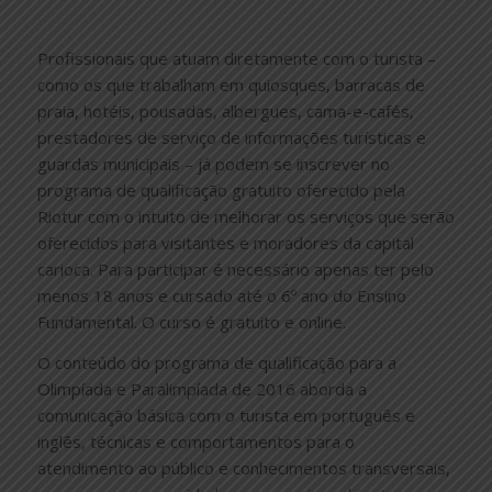
Profissionais que atuam diretamente com o turista –
como os que trabalham em quiosques, barracas de
praia, hotéis, pousadas, albergues, cama-e-cafés,
prestadores de serviço de informações turísticas e
guardas municipais – já podem se inscrever no
programa de qualificação gratuito oferecido pela
Riotur com o intuito de melhorar os serviços que serão
oferecidos para visitantes e moradores da capital
carioca. Para participar é necessário apenas ter pelo
menos 18 anos e cursado até o 6º ano do Ensino
Fundamental. O curso é gratuito e online.
O conteúdo do programa de qualificação para a
Olimpíada e Paralimpíada de 2016 aborda a
comunicação básica com o turista em português e
inglês, técnicas e comportamentos para o
atendimento ao público e conhecimentos transversais,